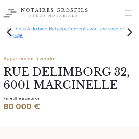
NOTAIRES GROSFILS
ÉTUDE NOTARIALE
Appartement à vendre
RUE DELIMBORG 32,
6001 MARCINELLE
Faire offre à partir de
80 000 €