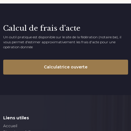
Calcul de frais d'acte
Un outil pratique est disponible sur le site de la fédération (notaire.be), il
vous permet d'estimer approximativement les frais d'acte pour une
opération donnée
Calculatrice ouverte
Liens utiles
Accueil