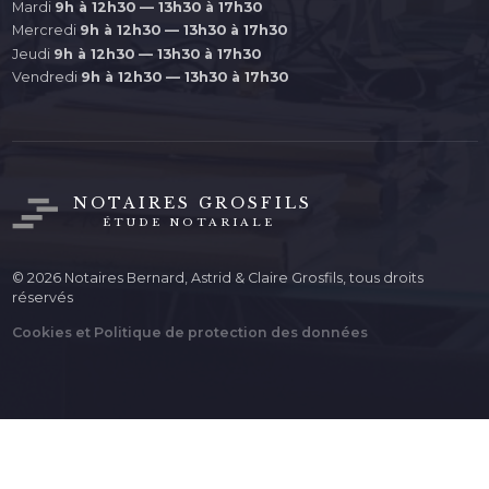
Mardi
9h à 12h30 — 13h30 à 17h30
Mercredi
9h à 12h30 — 13h30 à 17h30
Jeudi
9h à 12h30 — 13h30 à 17h30
Vendredi
9h à 12h30 — 13h30 à 17h30
NOTAIRES GROSFILS
ÉTUDE NOTARIALE
© 2026 Notaires Bernard, Astrid & Claire Grosfils, tous droits
réservés
Cookies et Politique de protection des données